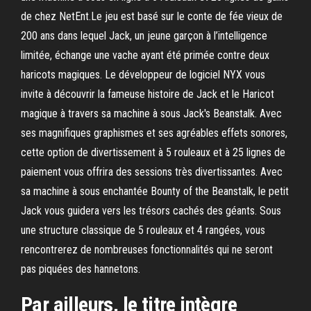
de chez NetEnt.Le jeu est basé sur le conte de fée vieux de
200 ans dans lequel Jack, un jeune garçon à l’intelligence
limitée, échange une vache ayant été primée contre deux
haricots magiques. Le développeur de logiciel NYX vous
invite à découvrir la fameuse histoire de Jack et le Haricot
magique à travers sa machine à sous Jack's Beanstalk. Avec
ses magnifiques graphismes et ses agréables effets sonores,
cette option de divertissement à 5 rouleaux et à 25 lignes de
paiement vous offrira des sessions très divertissantes. Avec
sa machine à sous enchantée Bounty of the Beanstalk, le petit
Jack vous guidera vers les trésors cachés des géants. Sous
une structure classique de 5 rouleaux et 4 rangées, vous
rencontrerez de nombreuses fonctionnalités qui ne seront
pas piquées des hannetons.
Par ailleurs, le titre intègre