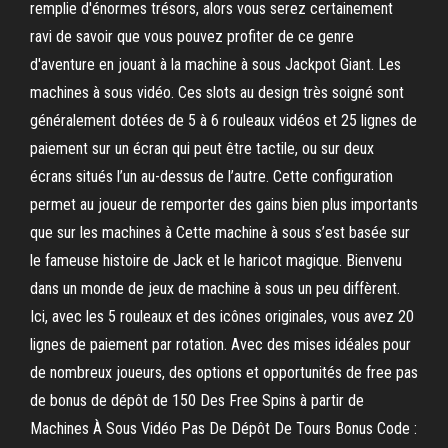
remplie d'énormes trésors, alors vous serez certainement
ravi de savoir que vous pouvez profiter de ce genre
d'aventure en jouant à la machine à sous Jackpot Giant. Les
machines à sous vidéo. Ces slots au design très soigné sont
généralement dotées de 5 à 6 rouleaux vidéos et 25 lignes de
paiement sur un écran qui peut être tactile, ou sur deux
écrans situés l’un au-dessus de l’autre. Cette configuration
permet au joueur de remporter des gains bien plus importants
que sur les machines à Cette machine à sous s’est basée sur
le fameuse histoire de Jack et le haricot magique. Bienvenu
dans un monde de jeux de machine à sous un peu diffèrent.
Ici, avec les 5 rouleaux et des icônes originales, vous avez 20
lignes de paiement par rotation. Avec des mises idéales pour
de nombreux joueurs, des options et opportunités de free pas
de bonus de dépôt de 150 Des Free Spins à partir de
Machines À Sous Vidéo Pas De Dépôt De Tours Bonus Code :