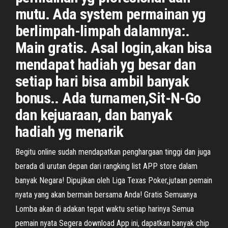
mutu. Ada system permainan yg
berlimpah-limpah dalamnya:.
Main gratis. Asal login,akan bisa
mendapat hadiah yg besar dan
setiap hari bisa ambil banyak
bonus.. Ada turnamen,Sit-N-Go
dan kejuaraan, dan banyak
hadiah yg menarik
Begitu online sudah mendapatkan penghargaan tinggi dan juga
berada di urutan depan dari rangking list APP store dalam
banyak Negara! Dipujikan oleh Liga Texas Poker,jutaan pemain
nyata yang akan bermain bersama Anda! Gratis Semuanya
Lomba akan di adakan tepat waktu setiap harinya Semua
pemain nyata Segera download App ini, dapatkan banyak chip