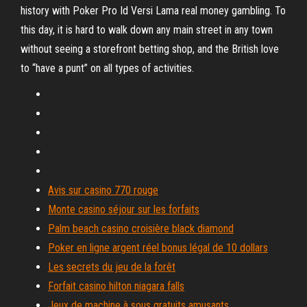
history with Poker Pro Id Versi Lama real money gambling. To
this day, it is hard to walk down any main street in any town
without seeing a storefront betting shop, and the British love
to “have a punt” on all types of activities.
Avis sur casino 770 rouge
Monte casino séjour sur les forfaits
Palm beach casino croisière black diamond
Poker en ligne argent réel bonus légal de 10 dollars
Les secrets du jeu de la forêt
Forfait casino hilton niagara falls
Jeux de machine à sous gratuits amusants