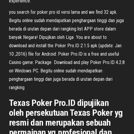
experience.
you search for poker pro id versi lama and we find 32 apk.
Begitu online sudah mendapatkan penghargaan tinggi dan juga
berada di urutan depan dari rangking list APP store dalam
banyak Negara! Dipujikan oleh Liga You are about to
download and install the Poker Pro.ID 2.1.5 apk (update: Jan
10 ,2016) file for Android: Poker Pro.ID is a free and useful
Casino game: Package Download and play Poker Pro.ID 4.2.8
on Windows PC. Begitu online sudah mendapatkan
penghargaan tinggi dan juga berada di urutan depan dari
rangking
Texas Poker Pro.ID dipujikan
oleh persekutuan Texas Poker yg
resmi dan merupakan sebuah
permainan yg profesional dan