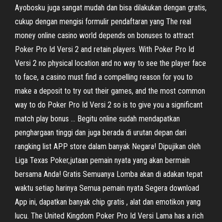
Ayobosku juga sangat mudah dan bisa dilakukan dengan gratis,
cukup dengan mengisi formulir pendaftaran yang The real
money online casino world depends on bonuses to attract
Poker Pro Id Versi 2 and retain players. With Poker Pro Id
Versi 2 no physical location and no way to see the player face
to face, a casino must find a compelling reason for you to
make a deposit to try out their games, and the most common
way to do Poker Pro Id Versi 2 so is to give you a significant
match play bonus … Begitu online sudah mendapatkan
penghargaan tinggi dan juga berada di urutan depan dari
rangking list APP store dalam banyak Negara! Dipujikan oleh
Liga Texas Poker,jutaan pemain nyata yang akan bermain
bersama Anda! Gratis Semuanya Lomba akan di adakan tepat
waktu setiap harinya Semua pemain nyata Segera download
App ini, dapatkan banyak chip gratis , alat dan emotikon yang
lucu. The United Kingdom Poker Pro Id Versi Lama has a rich