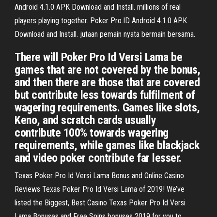
Android 4.1.0 APK Download and Install. millions of real
players playing together. Poker Pro.ID Android 4.1.0 APK
Download and Install. jutaan pemain nyata bermain bersama.
There will Poker Pro Id Versi Lama be
games that are not covered by the bonus,
and then there are those that are covered
but contribute less towards fulfilment of
wagering requirements. Games like slots,
Keno, and scratch cards usually
contribute 100% towards wagering
requirements, while games like blackjack
and video poker contribute far lesser.
Texas Poker Pro Id Versi Lama Bonus and Online Casino
Reviews Texas Poker Pro Id Versi Lama of 2019! We’ve
listed the Biggest, Best Casino Texas Poker Pro Id Versi
Lama Bonuses and Free Spins bonuses 2019 for you to