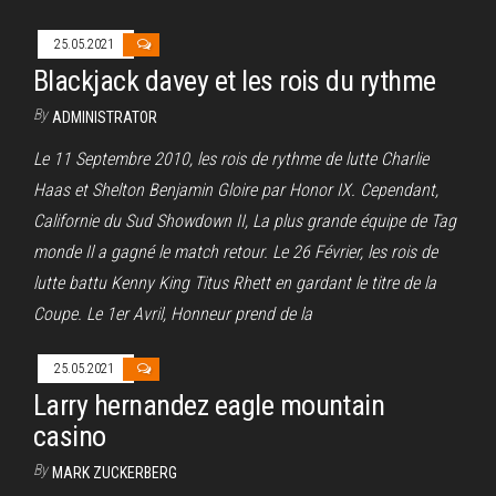
25.05.2021
Blackjack davey et les rois du rythme
By
ADMINISTRATOR
Le 11 Septembre 2010, les rois de rythme de lutte Charlie
Haas et Shelton Benjamin Gloire par Honor IX. Cependant,
Californie du Sud Showdown II, La plus grande équipe de Tag
monde Il a gagné le match retour. Le 26 Février, les rois de
lutte battu Kenny King Titus Rhett en gardant le titre de la
Coupe. Le 1er Avril, Honneur prend de la
25.05.2021
Larry hernandez eagle mountain
casino
By
MARK ZUCKERBERG