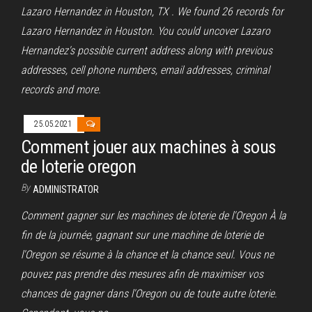
Lazaro Hernandez in Houston, TX . We found 26 records for
Lazaro Hernandez in Houston. You could uncover Lazaro
Hernandez's possible current address along with previous
addresses, cell phone numbers, email addresses, criminal
records and more.
25.05.2021
Comment jouer aux machines à sous
de loterie oregon
By
ADMINISTRATOR
Comment gagner sur les machines de loterie de l'Oregon À la
fin de la journée, gagnant sur une machine de loterie de
l'Oregon se résume à la chance et la chance seul. Vous ne
pouvez pas prendre des mesures afin de maximiser vos
chances de gagner dans l'Oregon ou de toute autre loterie.