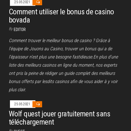
25.05.2021
Comment utiliser le bonus de casino
bovada
By
EDITOR
Comment trouver le meilleur bonus de casino ? Grâce à
l’équipe de Jouons au Casino, trouver un bonus qui a de
l’épaisseur n’est plus une besogne fastidieuse.En plus d’une
liste des meilleurs casinos en ligne du moment, nos experts
ont pris la peine de rédiger un guide complet des meilleurs
bonus offerts par lesdits casinos afin de vous aider à y voir
plus clair.
25.05.2021
Wolf quest jouer gratuitement sans
téléchargement
By