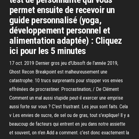
permet ensuite de recevoir un
guide personnalisé (yoga,
développement personnel et
alimentation adaptée) : Cliquez
ici pour les 5 minutes
17 oct. 2019 Dernier gros jeu d'Ubisoft de l'année 2019,
Ghost Recon Breakpoint est malheureusement une
catastrophe. 10 trucs surprenants pour stopper vos envies
effrénées de procrastiner. Procrastination; / De Clément
Comment un mal aussi stupide peut-il exercer une emprise
aussi forte sur vous ? C'est frustrant. Les jeux sont faits. Cela
v Les envies de sucre, de sel ou de gras, tout s'explique! Il y a
beaucoup de facteurs qui entrent en jeu dans notre assiette
et souvent, on n'en Add a comment. c'est donc exactement la