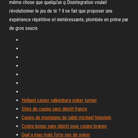
même chose que quelqu'un q Disintegration voulait
révolutionner le jeu de tir ? Il ne fait que proposer une
expérience répétitive et inintéressante, plombée en prime par
de gros soucis
Holland casino valkenburg poker turnier
Sites de casino sans dépôt france
Casino de montagne de table michael feinstein
Codes bonus sans dépôt pour casino brango
Qual a mao mais forte pas de poker