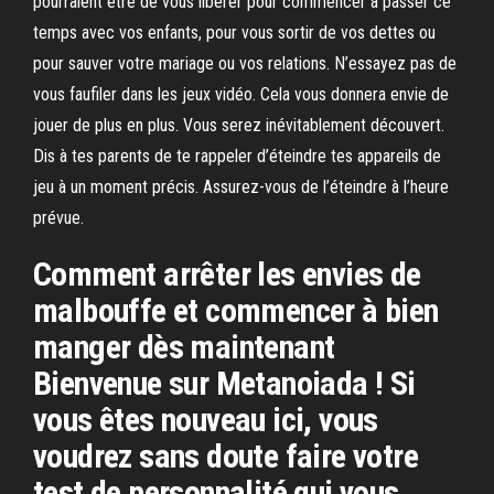
pourraient être de vous libérer pour commencer à passer ce
temps avec vos enfants, pour vous sortir de vos dettes ou
pour sauver votre mariage ou vos relations. N’essayez pas de
vous faufiler dans les jeux vidéo. Cela vous donnera envie de
jouer de plus en plus. Vous serez inévitablement découvert.
Dis à tes parents de te rappeler d’éteindre tes appareils de
jeu à un moment précis. Assurez-vous de l’éteindre à l’heure
prévue.
Comment arrêter les envies de
malbouffe et commencer à bien
manger dès maintenant
Bienvenue sur Metanoiada ! Si
vous êtes nouveau ici, vous
voudrez sans doute faire votre
test de personnalité qui vous