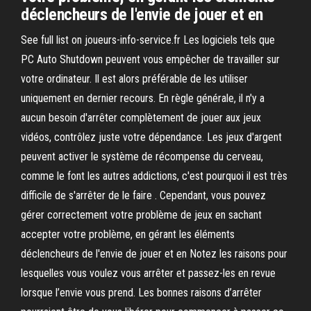
déclencheurs de l'envie de jouer et en
See full list on joueurs-info-service.fr Les logiciels tels que
PC Auto Shutdown peuvent vous empêcher de travailler sur
votre ordinateur. Il est alors préférable de les utiliser
uniquement en dernier recours. En règle générale, il n'y a
aucun besoin d'arrêter complètement de jouer aux jeux
vidéos, contrôlez juste votre dépendance. Les jeux d'argent
peuvent activer le système de récompense du cerveau,
comme le font les autres addictions, c'est pourquoi il est très
difficile de s'arrêter de le faire . Cependant, vous pouvez
gérer correctement votre problème de jeux en sachant
accepter votre problème, en gérant les éléments
déclencheurs de l'envie de jouer et en Notez les raisons pour
lesquelles vous voulez vous arrêter et passez-les en revue
lorsque l’envie vous prend. Les bonnes raisons d’arrêter