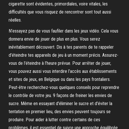
cigarette sont évidentes, primordiales, voire vitales, les
difficultés que vous risquez de rencontrer sont tout aussi
réelles.
N’essayez pas de vous faufiler dans les jeux vidéo. Cela vous
donnera envie de jouer de plus en plus. Vous serez
inévitablement découvert. Dis à tes parents de te rappeler
d’éteindre tes appareils de jeu à un moment précis. Assurez-
vous de l’éteindre à l’heure prévue. Pour arrêter de jouer,
vous pouvez aussi vous interdire l’accès aux établissements
et sites de jeux, en Belgique ou dans les pays frontaliers.
Peut-être recherchez-vous quelques conseils pour reprendre
le contrôle de votre jeu. 9 façons de freiner les envies de
sucre. Même en essayant d'éliminer le sucre et d'éviter la
tentation en premier lieu, des envies peuvent toujours se
produire. Pour aider à lutter contre certains de ces
problèmes, il est essentiel de suivre une approche équilibrée