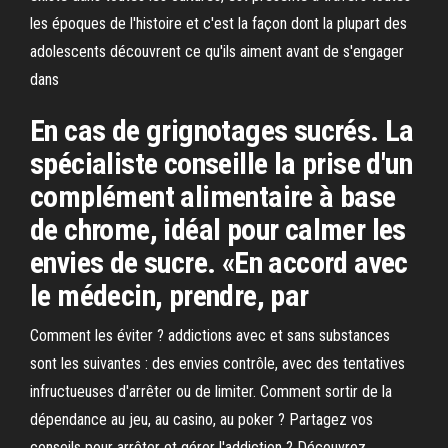
les époques de l'histoire et c'est la façon dont la plupart des
adolescents découvrent ce qu'ils aiment avant de s'engager
dans
En cas de grignotages sucrés. La
spécialiste conseille la prise d'un
complément alimentaire à base
de chrome, idéal pour calmer les
envies de sucre. «En accord avec
le médecin, prendre, par
Comment les éviter ? addictions avec et sans substances
sont les suivantes : des envies contrôle, avec des tentatives
infructueuses d'arrêter ou de limiter. Comment sortir de la
dépendance au jeu, au casino, au poker ? Partagez vos
conseils pour arrêter et gérer l'addiction ? Découvrez