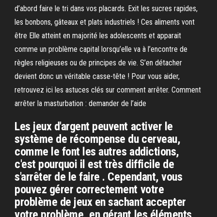
d’abord faire le tri dans vos placards. Exit les sucres rapides,
les bonbons, gâteaux et plats industriels ! Ces aliments vont
être Elle atteint en majorité les adolescents et apparait
comme un problème capital lorsqu’elle va à l’encontre de
règles religieuses ou de principes de vie. S’en détacher
devient donc un véritable casse-tête ! Pour vous aider,
retrouvez ici les astuces clés sur comment arrêter. Comment
arrêter la masturbation : demander de l’aide
Les jeux d'argent peuvent activer le
système de récompense du cerveau,
comme le font les autres addictions,
c'est pourquoi il est très difficile de
s'arrêter de le faire . Cependant, vous
pouvez gérer correctement votre
problème de jeux en sachant accepter
votre problème, en gérant les éléments