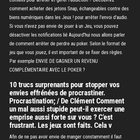
comment acheter des jetons Snap, échangeables contre des
biens numériques dans les Jeux ! pour arrêter l'envoi d'audio.
Si vous n'avez pas envie de jouer à un Jeu, vous pouvez
désactiver les notifications lié Aujourd'hui nous allons parler
de comment arrêter de perdre au poker. Selon le format de
jeu que vous jouez, il est important de se fixer des règles.
Par exemple ENVIE DE GAGNER UN REVENU
COMPLÉMENTAIRE AVEC LE POKER ?
10 trucs surprenants pour stopper vos
envies effrénées de procrastiner.
Procrastination; / De Clément Comment
un mal aussi stupide peut-il exercer une
emprise aussi forte sur vous ? C'est
frustrant. Les jeux sont faits. Cela v
Afin de ne pas avoir envie de manger constamment il faut