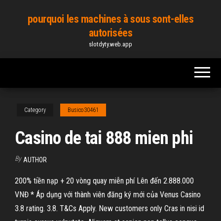
Skip
pourquoi les machines à sous sont-elles
to
autorisées
the
slotdyty.web.app
content
Category
Busico30461
Casino de tai 888 mien phi
By
AUTHOR
200% tiền nạp + 20 vòng quay miễn phí Lên đến 2.888.000
VNĐ * Áp dụng với thành viên đăng ký mới của Venus Casino
3.8 rating. 3.8. T&Cs Apply. New customers only Cras in nisi id