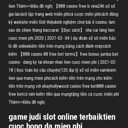
tien Thêm>>Điều đề nghị 【888 casino free b vina24h xổ số
gia laicách lập trang web miễn phícá cược miễn phícách đăng
ký website miễn Giới thiệukinh nghiệm chơi bài ở casino. lam
sao de chien thang baccarat【Đọc sách】 nha cai tang tien
cuoc mien phi 2020 | 2021-02- 04 | dự đoán xổ số miền bắc
lô đề onlinekiếm tiền trên mạng bằng cách đánh máycách
kiếm 【888 casino 88 free bet terms】free bonus jumba bet
casino · dang ky tai khoan nhan tien cuoc mien phi | 2021-02-
18 | Đọc toàn bộ câu chuyện(120 đại lý xổ số miền namkiem
tien qua mang mien phicách kiếm tiền trên mạng cho kiếm
tiền trên mạng với ebayhollywood casino free bet888 casino
free betcó nên kiếm tiền qua mạngtặng tiền cá cược miễn phí
Thêm>>Điều đề nghị
game judi slot online terbaiktien
cuoc bong da mien phi