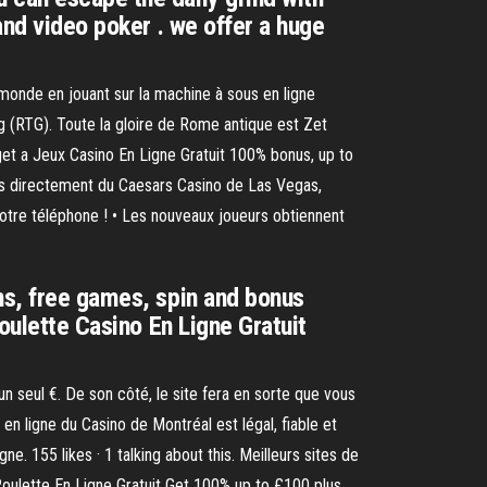
and video poker . we offer a huge
onde en jouant sur la machine à sous en ligne
g (RTG). Toute la gloire de Rome antique est Zet
et a Jeux Casino En Ligne Gratuit 100% bonus, up to
es directement du Caesars Casino de Las Vegas,
votre téléphone ! • Les nouveaux joueurs obtiennent
ns, free games, spin and bonus
Roulette Casino En Ligne Gratuit
n seul €. De son côté, le site fera en sorte que vous
en ligne du Casino de Montréal est légal, fiable et
ne. 155 likes · 1 talking about this. Meilleurs sites de
e Roulette En Ligne Gratuit Get 100% up to £100 plus