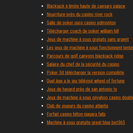
Blackjack à limite haute de caesars palace
Nourriture près du casino river rock
Salle de poker pure casino edmonton
Télécharger coach de poker william hill
Jeux de machine à sous gratuits sans argent
Les jeux de machine à sous fonctionnent lent
Parcours de golf canyons blackjack ridge
Salaire du chef de la sécurité du casino
Poker 3d télécharger la version complète
Quel âge a le jeu télévisé wheel of fortune
Jeux de hasard près de san antonio tx
Jeux de machine à sous onyahoo casino doubl
Club de joueurs du casino atlantis
Forfait casino hilton niagara falls
Machine à sous gratuite great blue bet365