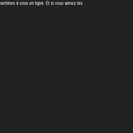
machines à sous en ligne. Et si vous aimez les