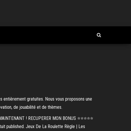
ous entièrement gratuites. Nous vous proposons une
vation, de jouabilité et de thèmes.
LIGNE MAINTENANT ! RECUPERER MON BONUS ⭐⭐⭐⭐⭐
atuit published. Jeux De La Roulette Règle | Les